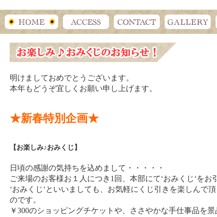
明けましておめでとうございます。
本年もどうぞ宜しくお願い申し上げます。
★新春特別企画★
【お楽しみ♪おみくじ】
日頃の感謝の気持ちを込めまして・・・・・
ご来場のお客様お１人につき1回、本部にて‘おみくじ‘をお
‘おみくじ‘といいましても、お気軽にくじ引きを楽しんで
のです。
￥300のショッピングチケットや、ささやかな手仕事品を